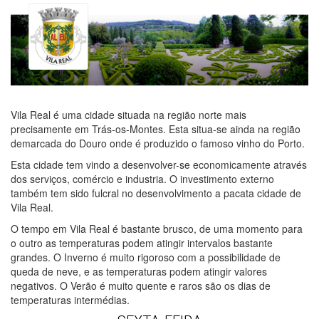
Vila Real é uma cidade situada na região norte mais
precisamente em Trás-os-Montes. Esta situa-se ainda na região
demarcada do Douro onde é produzido o famoso vinho do Porto.
Esta cidade tem vindo a desenvolver-se economicamente através
dos serviços, comércio e industria. O investimento externo
também tem sido fulcral no desenvolvimento a pacata cidade de
Vila Real.
O tempo em Vila Real é bastante brusco, de uma momento para
o outro as temperaturas podem atingir intervalos bastante
grandes. O Inverno é muito rigoroso com a possibilidade de
queda de neve, e as temperaturas podem atingir valores
negativos. O Verão é muito quente e raros são os dias de
temperaturas intermédias.