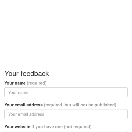
Your feedback
Your name
(required)
Your email address
(required, but will not be published)
Your website
if you have one (not required)