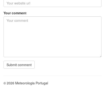
Your comment
© 2026 Meteorologia Portugal