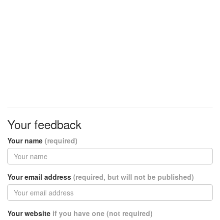
Your feedback
Your name
(required)
Your email address
(required, but will not be published)
Your website
if you have one (not required)