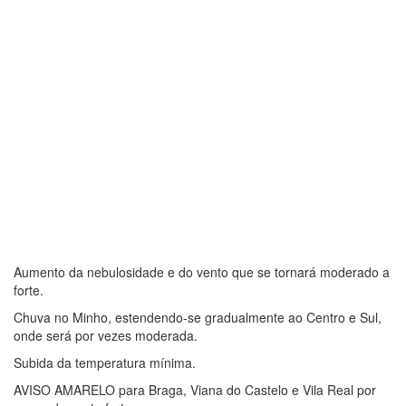
Aumento da nebulosidade e do vento que se tornará moderado a
forte.
Chuva no Minho, estendendo-se gradualmente ao Centro e Sul,
onde será por vezes moderada.
Subida da temperatura mínima.
AVISO AMARELO para Braga, Viana do Castelo e Vila Real por