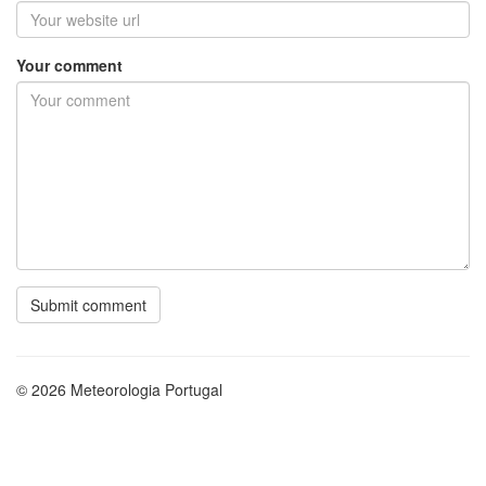
Your comment
© 2026 Meteorologia Portugal