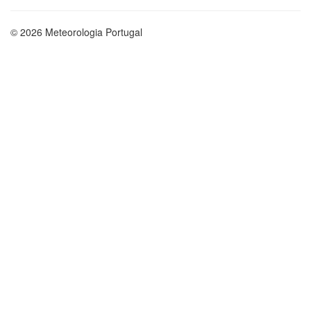
© 2026 Meteorologia Portugal