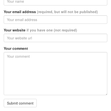
Your email address
(required, but will not be published)
Your website
if you have one (not required)
Your comment