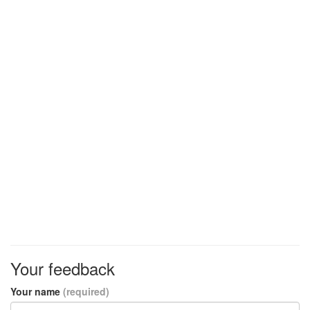
Your feedback
Your name
(required)