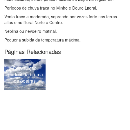
Períodos de chuva fraca no Minho e Douro Litoral.
Vento fraco a moderado, soprando por vezes forte nas terras
altas e no litoral Norte e Centro.
Neblina ou nevoeiro matinal.
Pequena subida da temperatura máxima.
Páginas Relacionadas
Diminuição
gradual da bruma
de poeiras