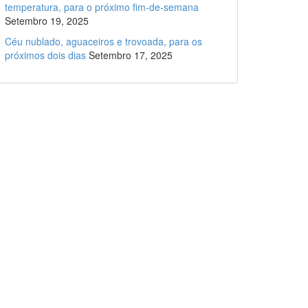
temperatura, para o próximo fim-de-semana
Setembro 19, 2025
Céu nublado, aguaceiros e trovoada, para os
próximos dois dias
Setembro 17, 2025