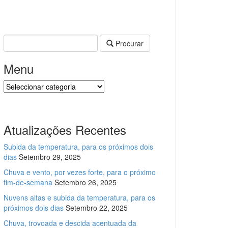
Procurar
Menu
Menu
Atualizações Recentes
Subida da temperatura, para os próximos dois
dias
Setembro 29, 2025
Chuva e vento, por vezes forte, para o próximo
fim-de-semana
Setembro 26, 2025
Nuvens altas e subida da temperatura, para os
próximos dois dias
Setembro 22, 2025
Chuva, trovoada e descida acentuada da