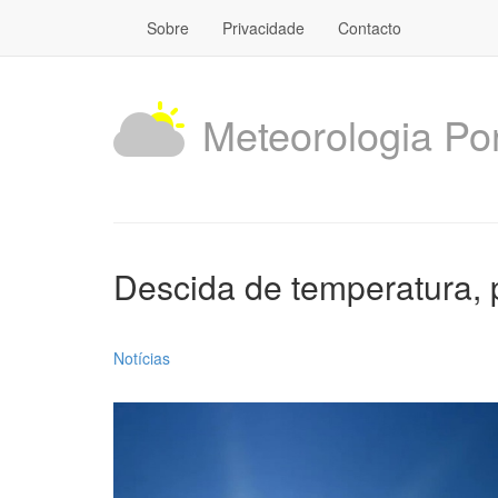
Sobre
Privacidade
Contacto
Meteorologia Po
Descida de temperatura, 
Notícias