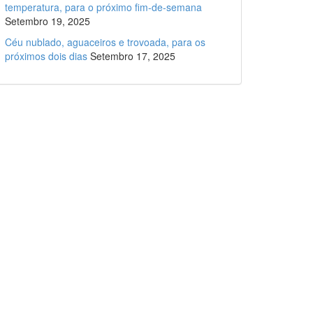
temperatura, para o próximo fim-de-semana
Setembro 19, 2025
Céu nublado, aguaceiros e trovoada, para os
próximos dois dias
Setembro 17, 2025