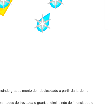
inuindo gradualmente de nebulosidade a partir da tarde na
panhados de trovoada e granizo, diminuindo de intensidade e