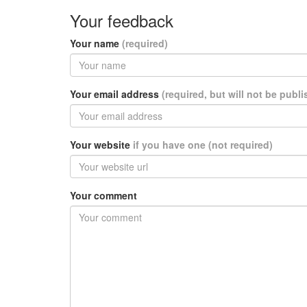
Your feedback
Your name
(required)
Your email address
(required, but will not be publ
Your website
if you have one (not required)
Your comment