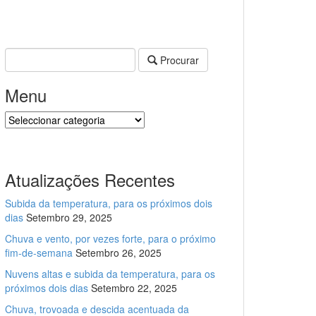
Procurar
Menu
Menu
Atualizações Recentes
Subida da temperatura, para os próximos dois
dias
Setembro 29, 2025
Chuva e vento, por vezes forte, para o próximo
fim-de-semana
Setembro 26, 2025
Nuvens altas e subida da temperatura, para os
próximos dois dias
Setembro 22, 2025
Chuva, trovoada e descida acentuada da