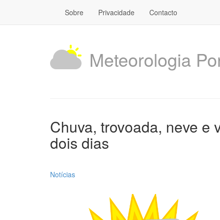
Sobre
Privacidade
Contacto
Meteorologia Po
Chuva, trovoada, neve e v
dois dias
Notícias