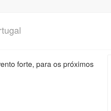
rtugal
ento forte, para os próximos