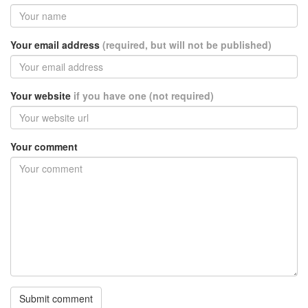
Your email address
(required, but will not be published)
Your website
if you have one (not required)
Your comment