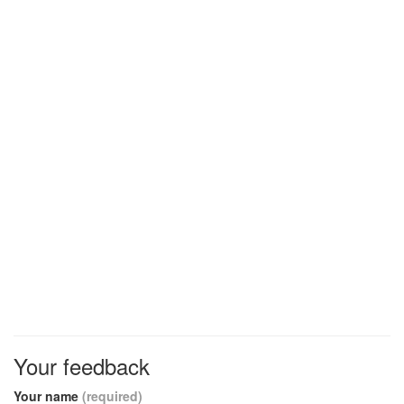
Your feedback
Your name
(required)