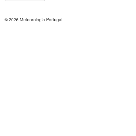
© 2026 Meteorologia Portugal