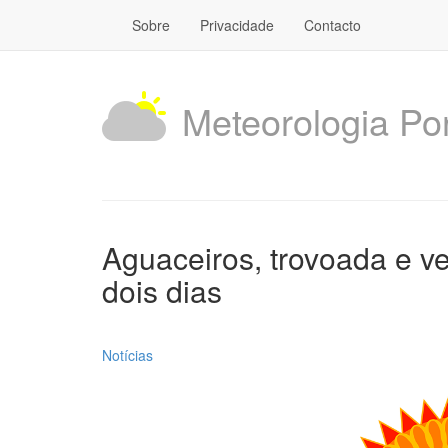
Sobre
Privacidade
Contacto
Meteorologia Po
Aguaceiros, trovoada e ve
dois dias
Notícias