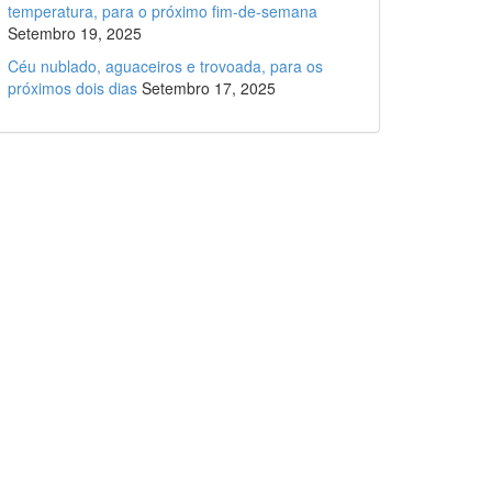
temperatura, para o próximo fim-de-semana
Setembro 19, 2025
Céu nublado, aguaceiros e trovoada, para os
próximos dois dias
Setembro 17, 2025