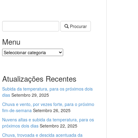
Procurar
Menu
Menu
Atualizações Recentes
Subida da temperatura, para os próximos dois
dias
Setembro 29, 2025
Chuva e vento, por vezes forte, para o próximo
fim-de-semana
Setembro 26, 2025
Nuvens altas e subida da temperatura, para os
próximos dois dias
Setembro 22, 2025
Chuva, trovoada e descida acentuada da