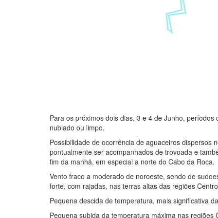
Para os próximos dois dias, 3 e 4 de Junho, período
nublado ou limpo.
Possibilidade de ocorrência de aguaceiros dispersos n
pontualmente ser acompanhados de trovoada e também 
fim da manhã, em especial a norte do Cabo da Roca.
Vento fraco a moderado de noroeste, sendo de sudoest
forte, com rajadas, nas terras altas das regiões Centro 
Pequena descida de temperatura, mais significativa da
Pequena subida da temperatura máxima nas regiões Cen