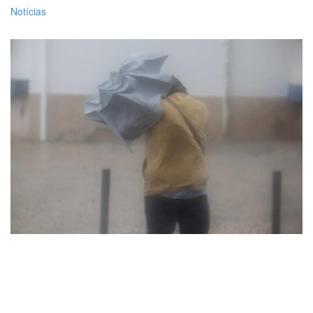
Notícias