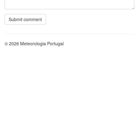
© 2026 Meteorologia Portugal