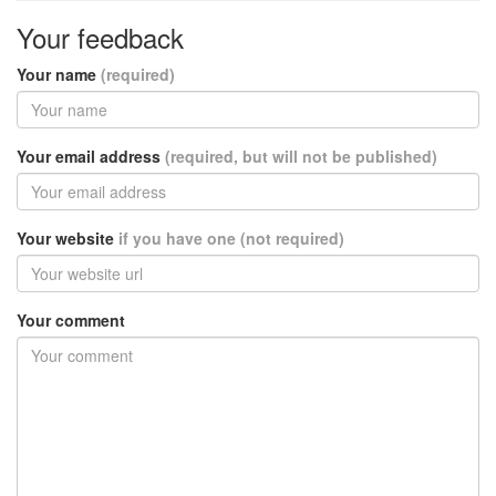
Your feedback
Your name
(required)
Your email address
(required, but will not be published)
Your website
if you have one (not required)
Your comment