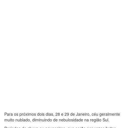
Para os próximos dois dias, 28 e 29 de Janeiro, céu geralmente
muito nublado, diminuindo de nebulosidade na região Sul.