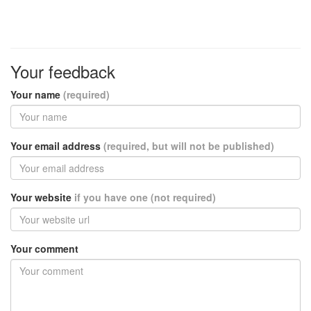
Your feedback
Your name
(required)
Your email address
(required, but will not be published)
Your website
if you have one (not required)
Your comment