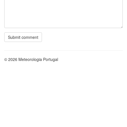
© 2026 Meteorologia Portugal