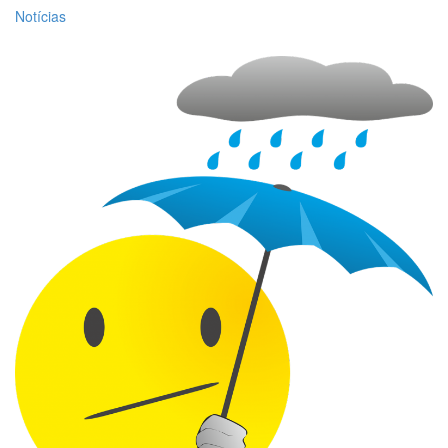
Notícias