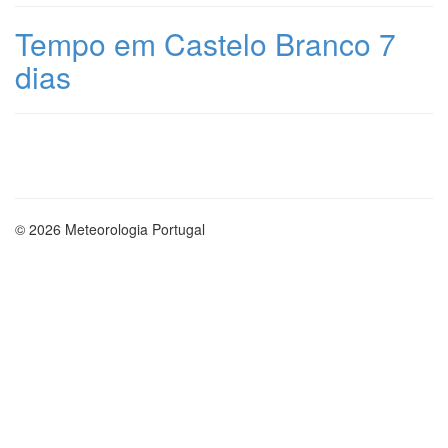
Tempo em Castelo Branco 7
dias
© 2026 Meteorologia Portugal